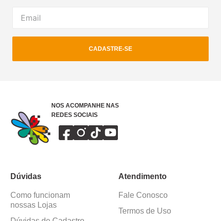
CADASTRE-SE
NOS ACOMPANHE NAS
REDES SOCIAIS
Dúvidas
Atendimento
Como funcionam
Fale Conosco
nossas Lojas
Termos de Uso
Dúvidas de Cadastro