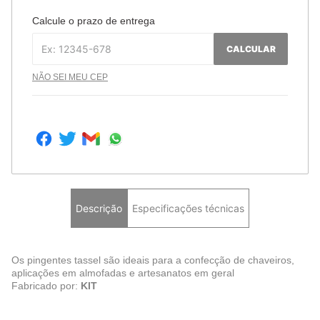
Calcule o prazo de entrega
CALCULAR
NÃO SEI MEU CEP
Descrição
Especificações técnicas
Os pingentes tassel são ideais para a confecção de chaveiros,
aplicações em almofadas e artesanatos em geral
Fabricado por:
KIT