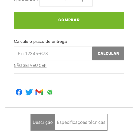
COMPRAR
Calcule o prazo de entrega
CALCULAR
NÃO SEI MEU CEP
Descrição
Especificações técnicas