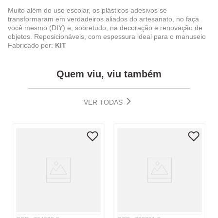
Muito além do uso escolar, os plásticos adesivos se
transformaram em verdadeiros aliados do artesanato, no faça
você mesmo (DIY) e, sobretudo, na decoração e renovação de
objetos. Reposicionáveis, com espessura ideal para o manuseio
Fabricado por:
KIT
Quem viu, viu também
VER TODAS