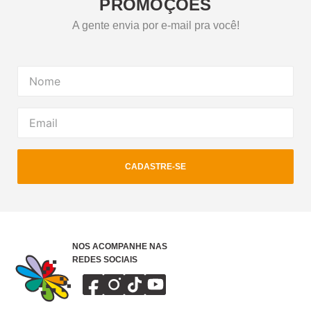
PROMOÇÕES
A gente envia por e-mail pra você!
CADASTRE-SE
NOS ACOMPANHE NAS
REDES SOCIAIS