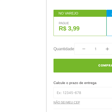
NO VAREJO
PAGUE
R$ 3,99
Quantidade
COMPR
Calcule o prazo de entrega
NÃO SEI MEU CEP