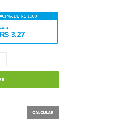
ACIMA DE R$ 1000
PAGUE
R$ 3,27
AR
CALCULAR