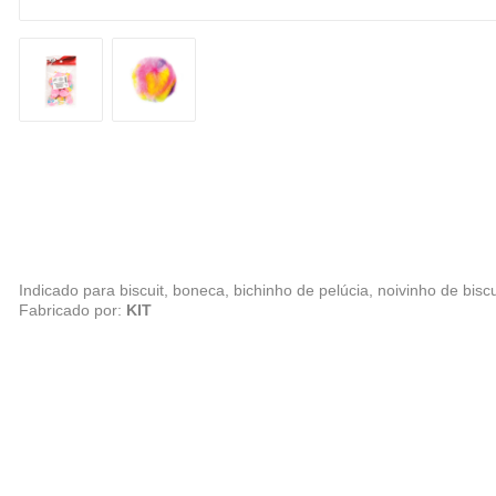
Indicado para biscuit, boneca, bichinho de pelúcia, noivinho de bisc
Fabricado por:
KIT