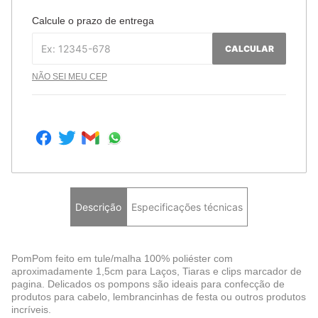
Calcule o prazo de entrega
CALCULAR
NÃO SEI MEU CEP
Descrição
Especificações técnicas
PomPom feito em tule/malha 100% poliéster com
aproximadamente 1,5cm para Laços, Tiaras e clips marcador de
pagina. Delicados os pompons são ideais para confecção de
produtos para cabelo, lembrancinhas de festa ou outros produtos
incríveis.