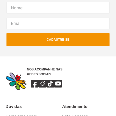
CADASTRE-SE
NOS ACOMPANHE NAS
REDES SOCIAIS
Dúvidas
Atendimento