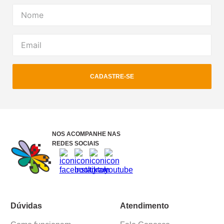
CADASTRE-SE
NOS ACOMPANHE NAS
REDES SOCIAIS
Dúvidas
Atendimento