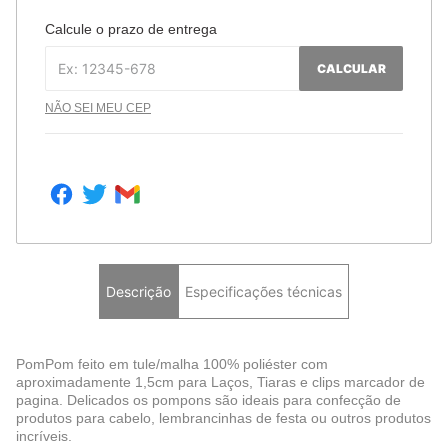
Calcule o prazo de entrega
CALCULAR
NÃO SEI MEU CEP
Descrição
Especificações técnicas
PomPom feito em tule/malha 100% poliéster com
aproximadamente 1,5cm para Laços, Tiaras e clips marcador de
pagina. Delicados os pompons são ideais para confecção de
produtos para cabelo, lembrancinhas de festa ou outros produtos
incríveis.