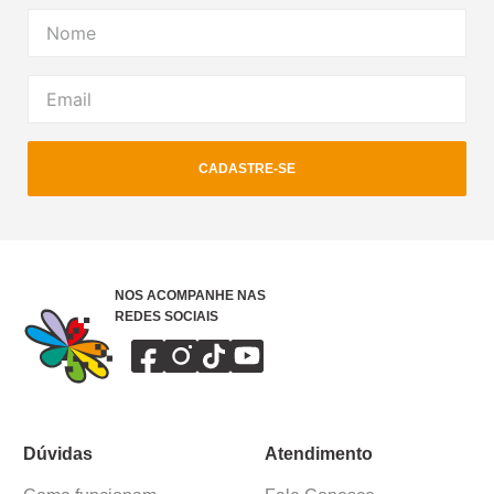
CADASTRE-SE
NOS ACOMPANHE NAS
REDES SOCIAIS
Dúvidas
Atendimento