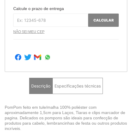
Calcule o prazo de entrega
CALCULAR
NÃO SEI MEU CEP
Descrição
Especificações técnicas
PomPom feito em tule/malha 100% poliéster com
aproximadamente 1,5cm para Laços, Tiaras e clips marcador de
pagina. Delicados os pompons são ideais para confecção de
produtos para cabelo, lembrancinhas de festa ou outros produtos
incríveis.