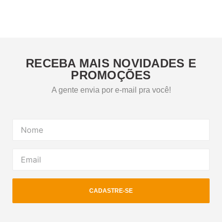
RECEBA MAIS NOVIDADES E
PROMOÇÕES
A gente envia por e-mail pra você!
CADASTRE-SE