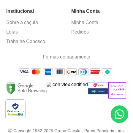
Institucional
Minha Conta
Sobre a caçula
Minha Conta
Lojas
Pedidos
Trabalhe Conosco
Formas de pagamento
Verificada por
Ⓒ Copyright 1982-2025 Grupo Caçula - Parco Papelaria Ltda.