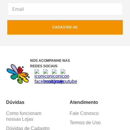
CADASTRE-SE
NOS ACOMPANHE NAS
REDES SOCIAIS
Dúvidas
Atendimento
Como funcionam
Fale Conosco
nossas Lojas
Termos de Uso
Dúvidas de Cadastro