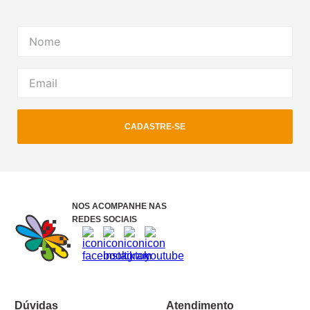
CADASTRE-SE
NOS ACOMPANHE NAS
REDES SOCIAIS
Dúvidas
Atendimento