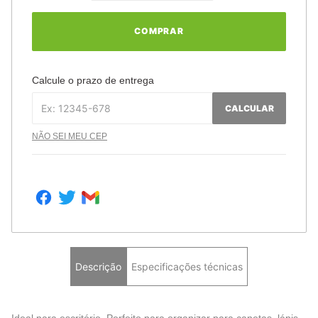
COMPRAR
Calcule o prazo de entrega
CALCULAR
NÃO SEI MEU CEP
Descrição
Especificações técnicas