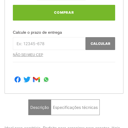
COMPRAR
Calcule o prazo de entrega
CALCULAR
NÃO SEI MEU CEP
Descrição
Especificações técnicas