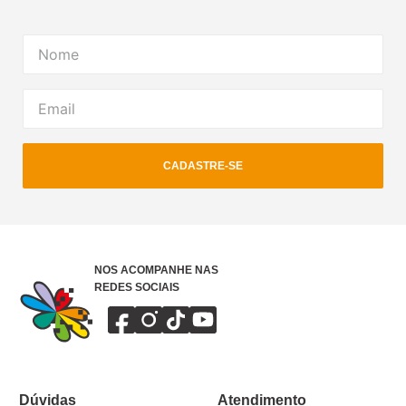
CADASTRE-SE
NOS ACOMPANHE NAS
REDES SOCIAIS
Dúvidas
Atendimento