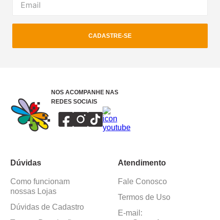
CADASTRE-SE
NOS ACOMPANHE NAS
REDES SOCIAIS
Dúvidas
Atendimento