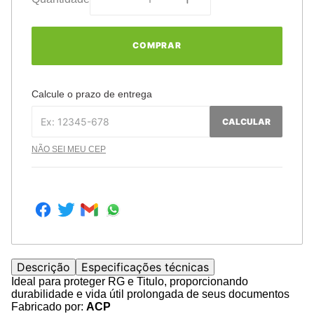
COMPRAR
Calcule o prazo de entrega
CALCULAR
NÃO SEI MEU CEP
Descrição
Especificações técnicas