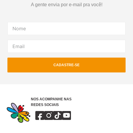
A gente envia por e-mail pra você!
CADASTRE-SE
NOS ACOMPANHE NAS
REDES SOCIAIS