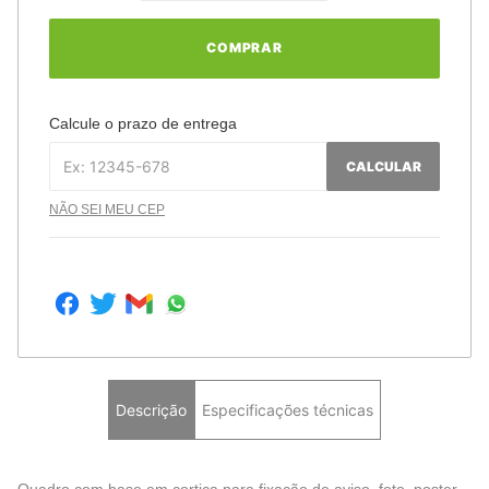
COMPRAR
Calcule o prazo de entrega
CALCULAR
NÃO SEI MEU CEP
Descrição
Especificações técnicas