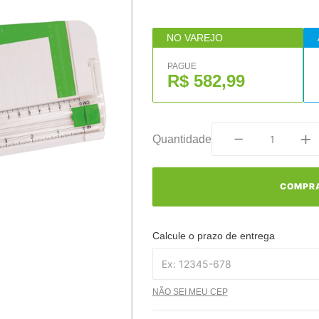
NO VAREJO
PAGUE
R$ 582,99
Quantidade
COMPR
Calcule o prazo de entrega
NÃO SEI MEU CEP