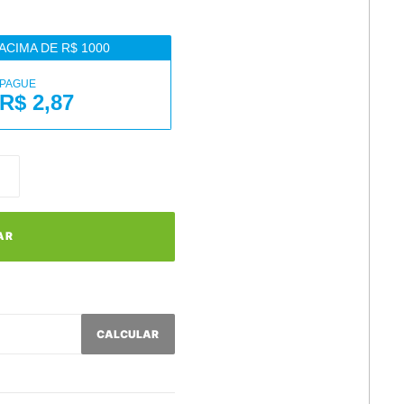
ACIMA DE R$ 1000
PAGUE
R$ 2,87
AR
CALCULAR