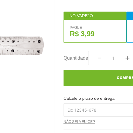
NO VAREJO
PAGUE
R$ 3,99
Quantidade
COMPR
Calcule o prazo de entrega
NÃO SEI MEU CEP