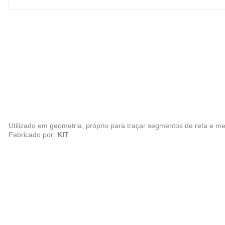
Utilizado em geometria, próprio para traçar segmentos de reta e m
Fabricado por:
KIT