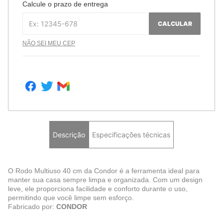
Calcule o prazo de entrega
CALCULAR
NÃO SEI MEU CEP
Descrição
Especificações técnicas
O Rodo Multiuso 40 cm da Condor é a ferramenta ideal para
manter sua casa sempre limpa e organizada. Com um design
leve, ele proporciona facilidade e conforto durante o uso,
permitindo que você limpe sem esforço.
Fabricado por:
CONDOR