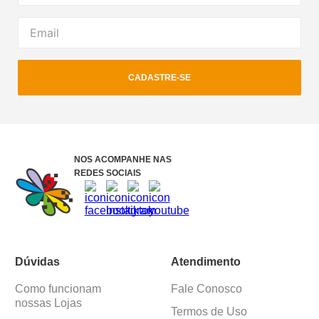
CADASTRE-SE
NOS ACOMPANHE NAS
REDES SOCIAIS
Dúvidas
Atendimento
Como funcionam
Fale Conosco
nossas Lojas
Termos de Uso