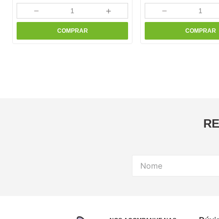
－
＋
－
COMPRAR
COMPRAR
RE