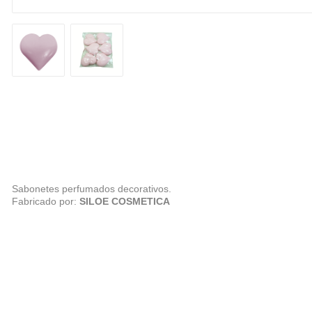
Sabonetes perfumados decorativos.
Fabricado por:
SILOE COSMETICA