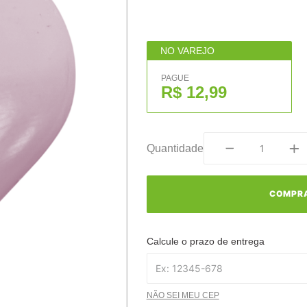
NO VAREJO
PAGUE
R$ 12,99
Quantidade
COMPR
Calcule o prazo de entrega
NÃO SEI MEU CEP