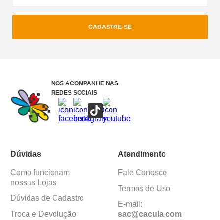
CADASTRE-SE
NOS ACOMPANHE NAS
REDES SOCIAIS
Dúvidas
Atendimento
Como funcionam
Fale Conosco
nossas Lojas
Termos de Uso
Dúvidas de Cadastro
E-mail:
Troca e Devolução
sac@cacula
.
com