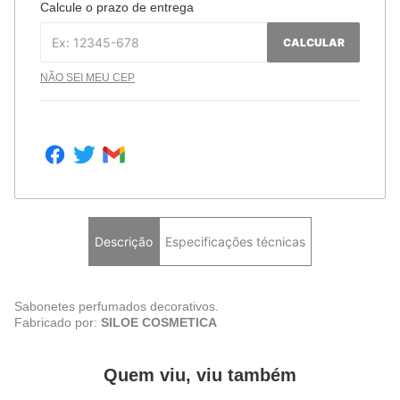
Calcule o prazo de entrega
CALCULAR
NÃO SEI MEU CEP
Descrição
Especificações técnicas
Sabonetes perfumados decorativos.
Fabricado por:
SILOE COSMETICA
Quem viu, viu também