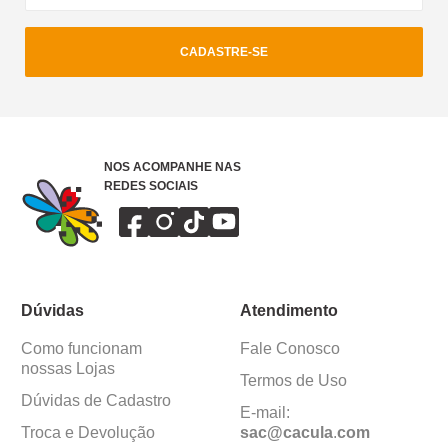
CADASTRE-SE
NOS ACOMPANHE NAS
REDES SOCIAIS
Dúvidas
Atendimento
Como funcionam
Fale Conosco
nossas Lojas
Termos de Uso
Dúvidas de Cadastro
E-mail:
Troca e Devolução
sac@cacula
.
com