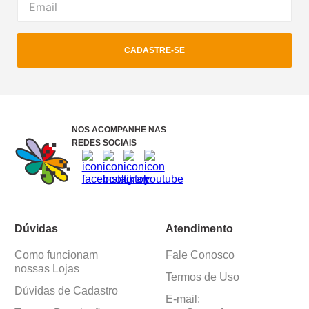
CADASTRE-SE
NOS ACOMPANHE NAS
REDES SOCIAIS
Dúvidas
Atendimento
Como funcionam
Fale Conosco
nossas Lojas
Termos de Uso
Dúvidas de Cadastro
E-mail: