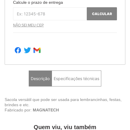
Calcule o prazo de entrega
CALCULAR
NÃO SEI MEU CEP
Descrição
Especificações técnicas
Sacola versátil que pode ser usada para lembrancinhas, festas,
brindes e etc.
Fabricado por:
MAGNATECH
Quem viu, viu também