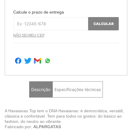
Calcule o prazo de entrega
CALCULAR
NÃO SEI MEU CEP
Descrição
Especificações técnicas
A Havaianas Top tem o DNA Havaianas: é democrática, versátil,
clássica e confortável. Tem para todos os gostos: do básico ao
fashion, do neutro ao vibrante.
Fabricado por:
ALPARGATAS