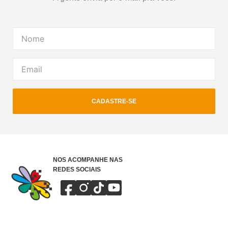
CADASTRE-SE
NOS ACOMPANHE NAS
REDES SOCIAIS