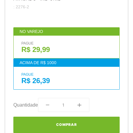
:
2276-2
NO VAREJO
PAGUE
R$ 29,99
ACIMA DE R$ 1000
PAGUE
R$ 26,39
Quantidade
COMPRAR