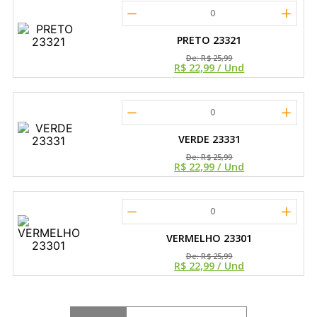
0
PRETO 23321
De:
R$ 25,99
R$ 22,99
/ Und
0
VERDE 23331
De:
R$ 25,99
R$ 22,99
/ Und
0
VERMELHO 23301
De:
R$ 25,99
R$ 22,99
/ Und