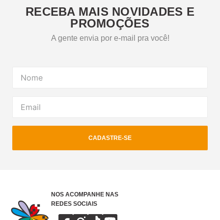
RECEBA MAIS NOVIDADES E
PROMOÇÕES
A gente envia por e-mail pra você!
CADASTRE-SE
NOS ACOMPANHE NAS
REDES SOCIAIS