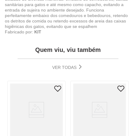
sanitárias para gatos e até mesmo como capacho, evitando a
entrada de sujeira no ambiente desejado. Funciona
perfeitamente embaixo dos comedouros e bebedouros, retendo
os detritos de comida ou retendo excessos de areia das caixas
higiênicas dos gatos, evitando que se espalhem
Fabricado por:
KIT
Quem viu, viu também
VER TODAS