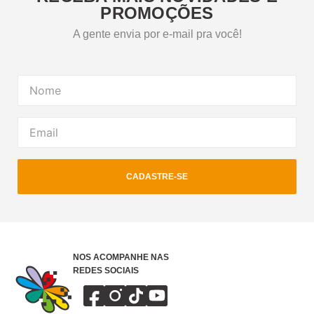
PROMOÇÕES
A gente envia por e-mail pra você!
CADASTRE-SE
NOS ACOMPANHE NAS
REDES SOCIAIS