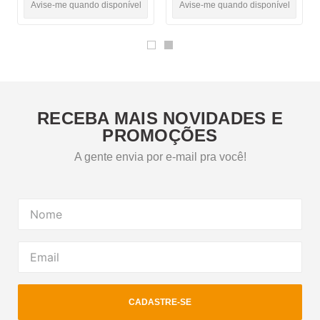
Avise-me quando disponível
Avise-me quando disponível
RECEBA MAIS NOVIDADES E
PROMOÇÕES
A gente envia por e-mail pra você!
CADASTRE-SE