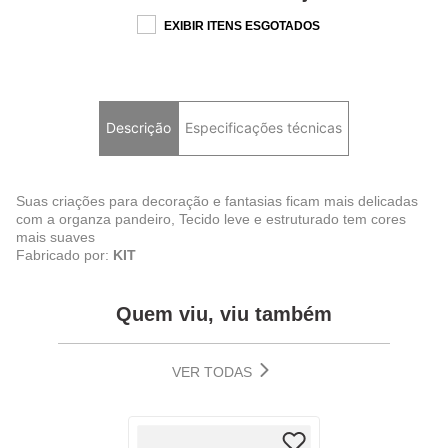
EXIBIR ITENS ESGOTADOS
Descrição
Especificações técnicas
Suas criações para decoração e fantasias ficam mais delicadas
com a organza pandeiro, Tecido leve e estruturado tem cores
mais suaves
Fabricado por:
KIT
Quem viu, viu também
VER TODAS