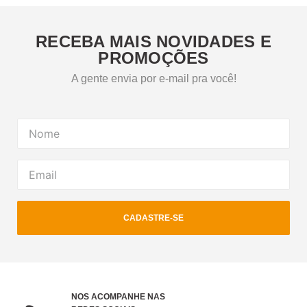
RECEBA MAIS NOVIDADES E
PROMOÇÕES
A gente envia por e-mail pra você!
CADASTRE-SE
NOS ACOMPANHE NAS