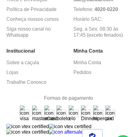
Política de Privacidade
Telefone:
4020
-
0220
Conheça nossos cursos
Horário SAC:
Siga nosso canal no
Seg. a Sex. 08:30 às
Whatsapp
17:45 (exceto feriados)
Institucional
Minha Conta
Sobre a caçula
Minha Conta
Lojas
Pedidos
Trabalhe Conosco
Formas de pagamento