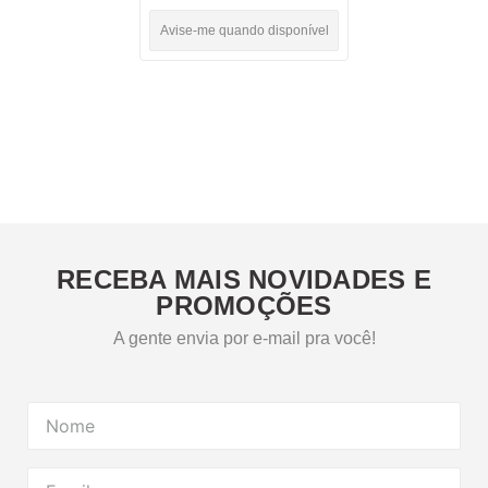
Avise-me quando disponível
RECEBA MAIS NOVIDADES E
PROMOÇÕES
A gente envia por e-mail pra você!