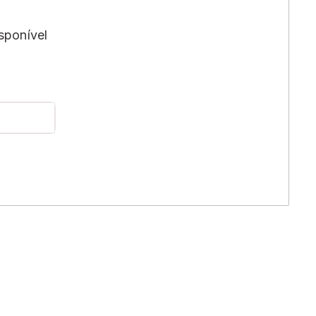
sponível