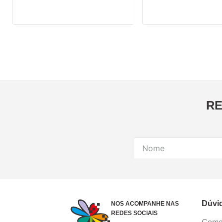
RE
Dúvi
NOS ACOMPANHE NAS
REDES SOCIAIS