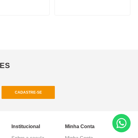
ÕES
CADASTRE-SE
Institucional
Minha Conta