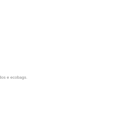
ados e ecobags.