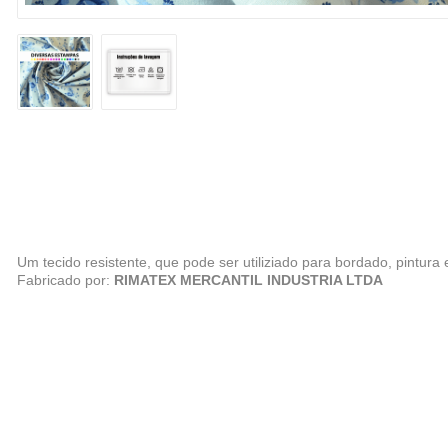
Um tecido resistente, que pode ser utiliziado para bordado, pintur
Fabricado por:
RIMATEX MERCANTIL INDUSTRIA LTDA