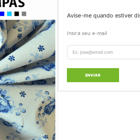
Avise-me quando estiver di
Insira seu e-mail
ENVIAR