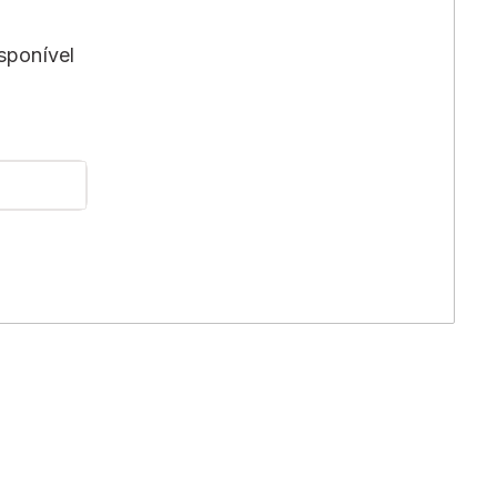
sponível