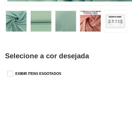
Selecione a cor desejada
EXIBIR ITENS ESGOTADOS