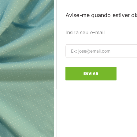
Avise-me quando estiver di
Insira seu e-mail
ENVIAR