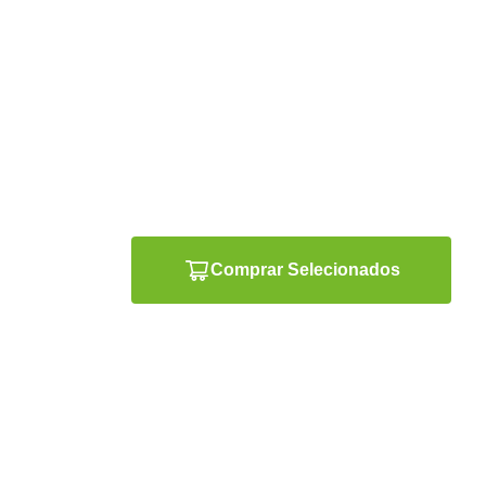
Comprar Selecionados