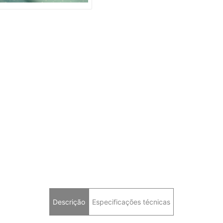
Descrição
Especificações técnicas