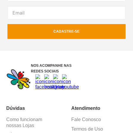
CADASTRE-SE
NOS ACOMPANHE NAS
REDES SOCIAIS
Dúvidas
Atendimento
Como funcionam
Fale Conosco
nossas Lojas
Termos de Uso