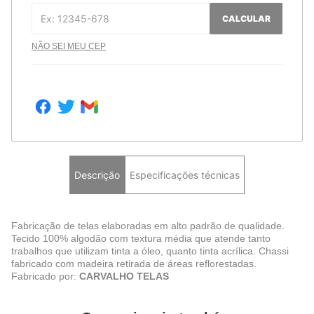
CALCULAR
NÃO SEI MEU CEP
Descrição
Especificações técnicas
Fabricação de telas elaboradas em alto padrão de qualidade.
Tecido 100% algodão com textura média que atende tanto
trabalhos que utilizam tinta a óleo, quanto tinta acrílica. Chassi
fabricado com madeira retirada de áreas reflorestadas.
Fabricado por:
CARVALHO TELAS