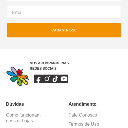
CADASTRE-SE
NOS ACOMPANHE NAS
REDES SOCIAIS
Dúvidas
Atendimento
Como funcionam
Fale Conosco
nossas Lojas
Termos de Uso