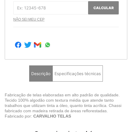
CALCULAR
NÃO SEI MEU CEP
Descrição
Especificações técnicas
Fabricação de telas elaboradas em alto padrão de qualidade.
Tecido 100% algodão com textura média que atende tanto
trabalhos que utilizam tinta a óleo, quanto tinta acrílica. Chassi
fabricado com madeira retirada de áreas reflorestadas.
Fabricado por:
CARVALHO TELAS