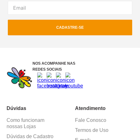
CADASTRE-SE
NOS ACOMPANHE NAS
REDES SOCIAIS
Dúvidas
Atendimento
Como funcionam
Fale Conosco
nossas Lojas
Termos de Uso
Dúvidas de Cadastro