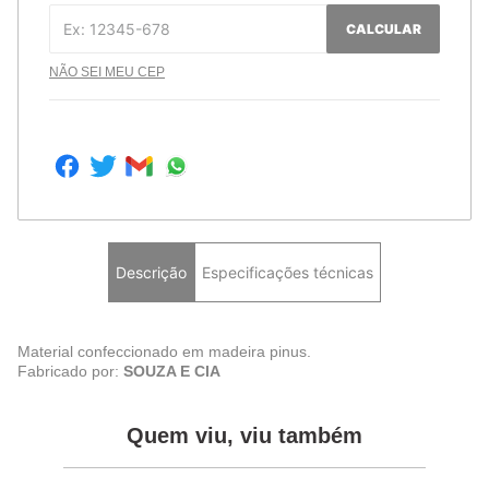
CALCULAR
NÃO SEI MEU CEP
Descrição
Especificações técnicas
Material confeccionado em madeira pinus.
Fabricado por:
SOUZA E CIA
Quem viu, viu também