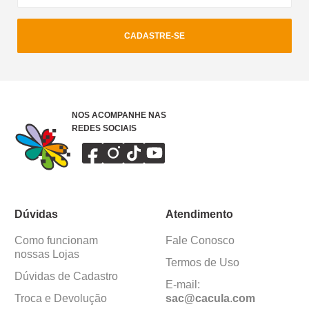
CADASTRE-SE
NOS ACOMPANHE NAS
REDES SOCIAIS
Dúvidas
Atendimento
Como funcionam
Fale Conosco
nossas Lojas
Termos de Uso
Dúvidas de Cadastro
E-mail:
Troca e Devolução
sac@cacula
.
com