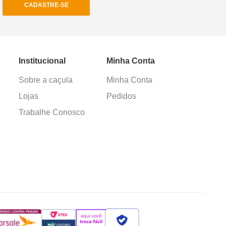
CADASTRE-SE
Institucional
Minha Conta
Sobre a caçula
Minha Conta
Lojas
Pedidos
Trabalhe Conosco