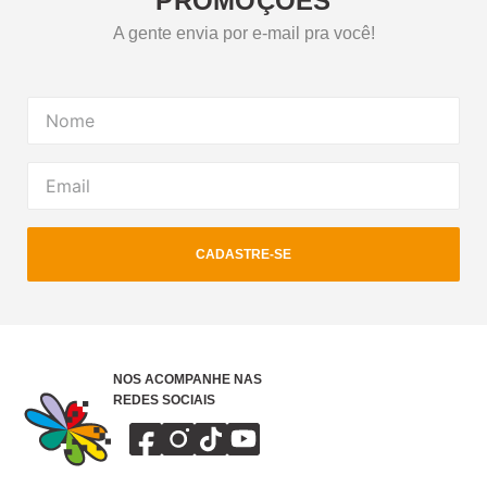
PROMOÇÕES
A gente envia por e-mail pra você!
CADASTRE-SE
NOS ACOMPANHE NAS
REDES SOCIAIS