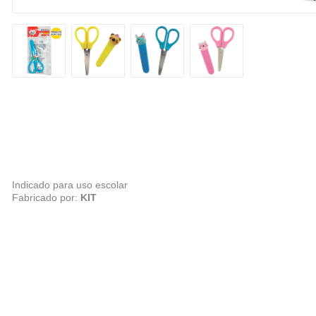
Indicado para uso escolar
Fabricado por:
KIT