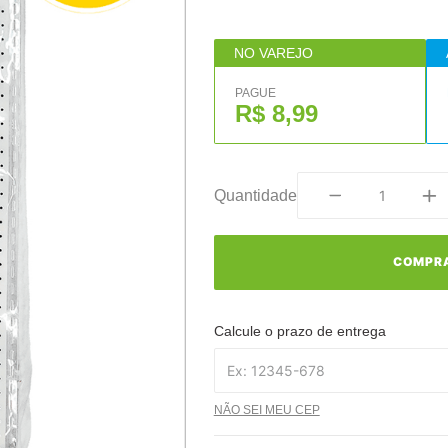
NO VAREJO
PAGUE
R$ 8,99
Quantidade
COMPR
Calcule o prazo de entrega
NÃO SEI MEU CEP