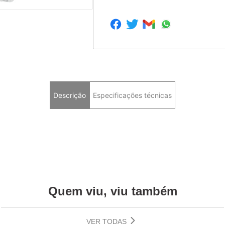
Descrição
Especificações técnicas
Quem viu, viu também
VER TODAS