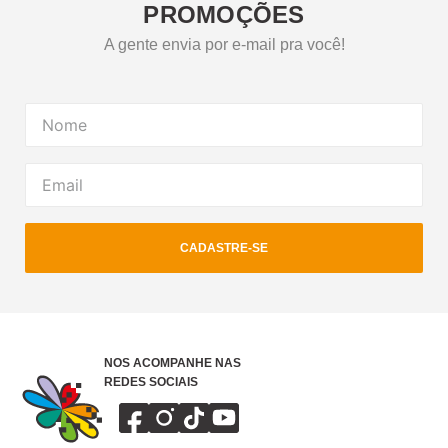
PROMOÇÕES
A gente envia por e-mail pra você!
CADASTRE-SE
NOS ACOMPANHE NAS
REDES SOCIAIS