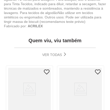
para Tinta Tecidos, indicado para diluir, retardar a secagem, fazer
técnicas de matizados e sombreados, mantendo a resistência à
lavagens. Para tecidos de algodãoNão utilizar em tecidos
sintéticos ou engomados. Outros usos: Pode ser utilizada para
tingir massa de biscuit (recomendamos teste prévio)
Fabricado por:
ACRILEX
Quem viu, viu também
VER TODAS