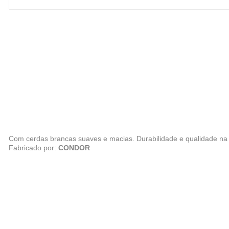
Com cerdas brancas suaves e macias. Durabilidade e qualidade na 
Fabricado por:
CONDOR