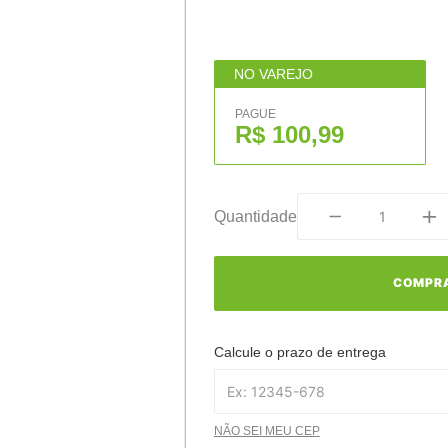
NO VAREJO
PAGUE
R$ 100,99
Quantidade
COMPR
Calcule o prazo de entrega
NÃO SEI MEU CEP