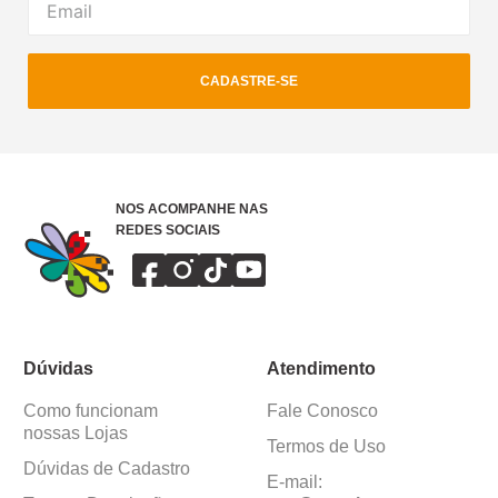
CADASTRE-SE
NOS ACOMPANHE NAS
REDES SOCIAIS
Dúvidas
Atendimento
Como funcionam
Fale Conosco
nossas Lojas
Termos de Uso
Dúvidas de Cadastro
E-mail: