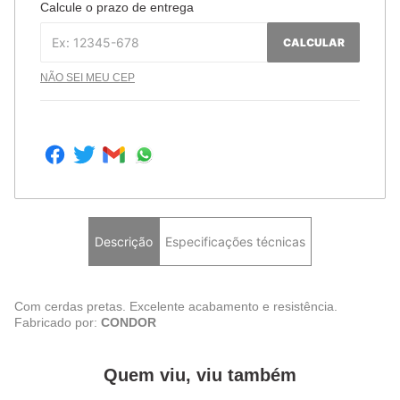
Calcule o prazo de entrega
CALCULAR
NÃO SEI MEU CEP
Descrição
Especificações técnicas
Com cerdas pretas. Excelente acabamento e resistência.
Fabricado por:
CONDOR
Quem viu, viu também