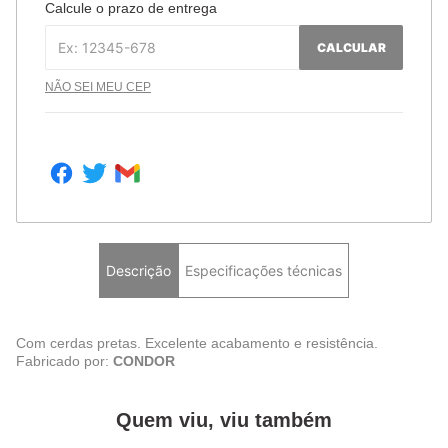
Calcule o prazo de entrega
CALCULAR
NÃO SEI MEU CEP
Descrição
Especificações técnicas
Com cerdas pretas. Excelente acabamento e resistência.
Fabricado por:
CONDOR
Quem viu, viu também