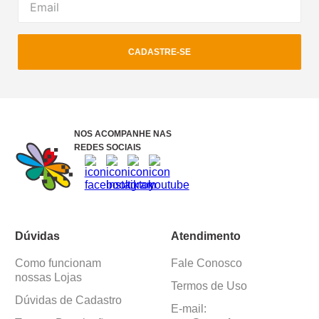
CADASTRE-SE
NOS ACOMPANHE NAS
REDES SOCIAIS
Dúvidas
Atendimento
Como funcionam
Fale Conosco
nossas Lojas
Termos de Uso
Dúvidas de Cadastro
E-mail: