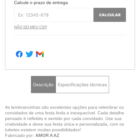
Calcule o prazo de entrega
CALCULAR
NÃO SEI MEU CEP
Descrição
Especificações técnicas
As lembrancinhas são excelentes opções para relembrar os
convidados de uma festa linda e inesquecível. Cada detalhe
pensado é refletido e sentido por cada convidado. Use sua
criatividade e deixe sua festa única e personalizada, com os
tubetes existem muitas possibilidades!
Fabricado por:
AMOR A AZ