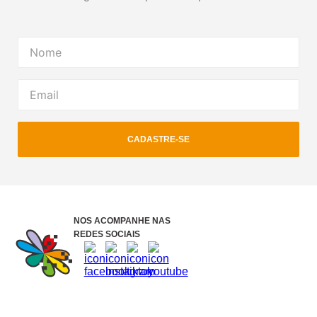
CADASTRE-SE
NOS ACOMPANHE NAS
REDES SOCIAIS