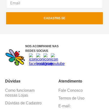
CADASTRE-SE
NOS ACOMPANHE NAS
REDES SOCIAIS
Dúvidas
Atendimento
Como funcionam
Fale Conosco
nossas Lojas
Termos de Uso
Dúvidas de Cadastro
E-mail: