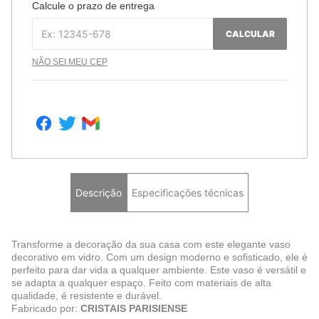
Calcule o prazo de entrega
CALCULAR
NÃO SEI MEU CEP
Descrição
Especificações técnicas
Transforme a decoração da sua casa com este elegante vaso
decorativo em vidro. Com um design moderno e sofisticado, ele é
perfeito para dar vida a qualquer ambiente. Este vaso é versátil e
se adapta a qualquer espaço. Feito com materiais de alta
qualidade, é resistente e durável.
Fabricado por:
CRISTAIS PARISIENSE