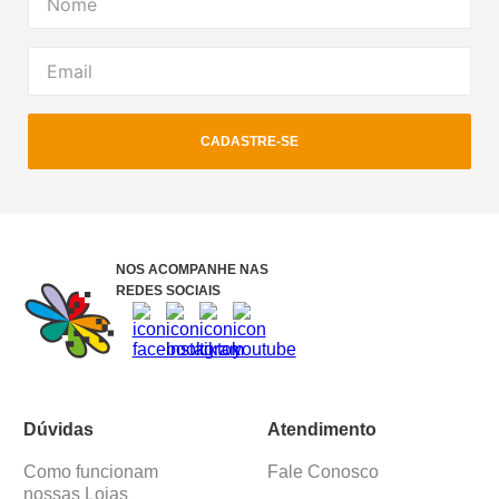
CADASTRE-SE
NOS ACOMPANHE NAS
REDES SOCIAIS
Dúvidas
Atendimento
Como funcionam
Fale Conosco
nossas Lojas