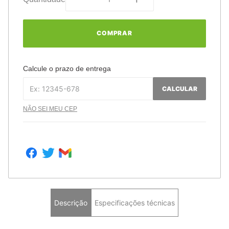
COMPRAR
Calcule o prazo de entrega
CALCULAR
NÃO SEI MEU CEP
Descrição
Especificações técnicas