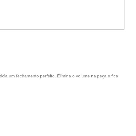
picia um fechamento perfeito. Elimina o volume na peça e fica