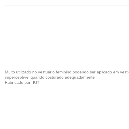
Muito utilizado no vestuário feminino podendo ser aplicado em vesti
imperceptível quando costurado adequadamente
Fabricado por:
KIT