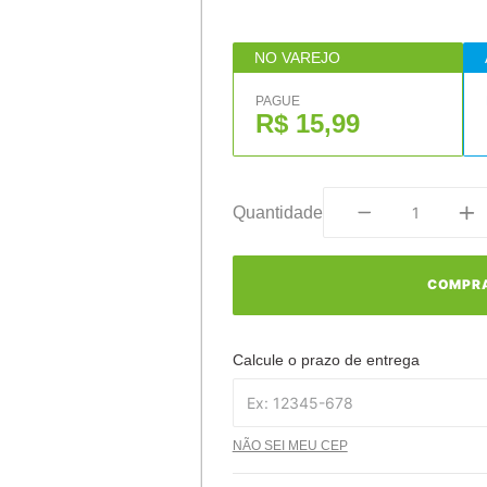
NO VAREJO
PAGUE
R$ 15,99
Quantidade
COMPR
Calcule o prazo de entrega
NÃO SEI MEU CEP