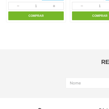
－
＋
－
COMPRAR
COMPRAR
RE