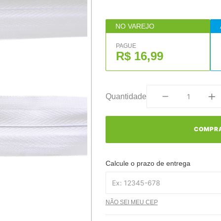
NO VAREJO
PAGUE
R$ 16,99
Quantidade
COMPR
Calcule o prazo de entrega
NÃO SEI MEU CEP