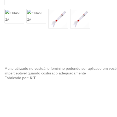
Muito utilizado no vestuário feminino podendo ser aplicado em vesti
imperceptível quando costurado adequadamente
Fabricado por:
KIT