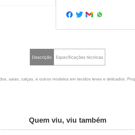
Descrição
Especificações técnicas
dos, saias, calças, e outros modelos em tecidos leves e delicados. Pro
Quem viu, viu também