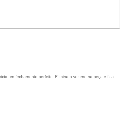
picia um fechamento perfeito. Elimina o volume na peça e fica