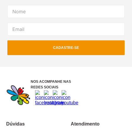
CADASTRE-SE
NOS ACOMPANHE NAS
REDES SOCIAIS
Dúvidas
Atendimento