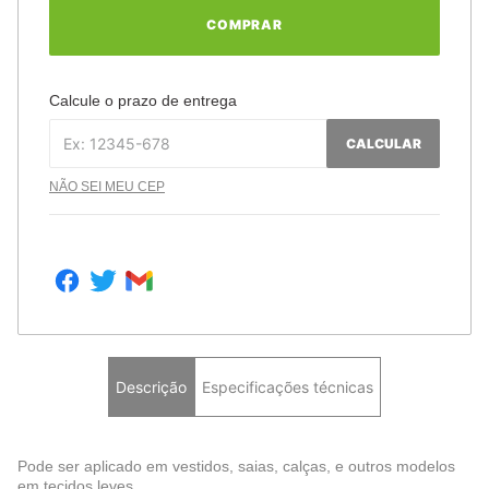
COMPRAR
Calcule o prazo de entrega
CALCULAR
NÃO SEI MEU CEP
Descrição
Especificações técnicas
Pode ser aplicado em vestidos, saias, calças, e outros modelos
em tecidos leves.