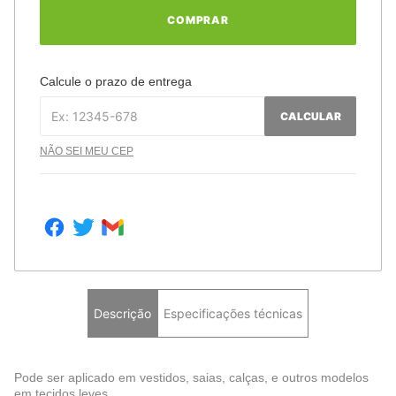
COMPRAR
Calcule o prazo de entrega
CALCULAR
NÃO SEI MEU CEP
Descrição
Especificações técnicas
Pode ser aplicado em vestidos, saias, calças, e outros modelos
em tecidos leves.