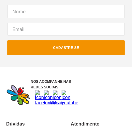
CADASTRE-SE
NOS ACOMPANHE NAS
REDES SOCIAIS
Dúvidas
Atendimento