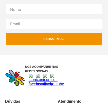
CADASTRE-SE
NOS ACOMPANHE NAS
REDES SOCIAIS
Dúvidas
Atendimento