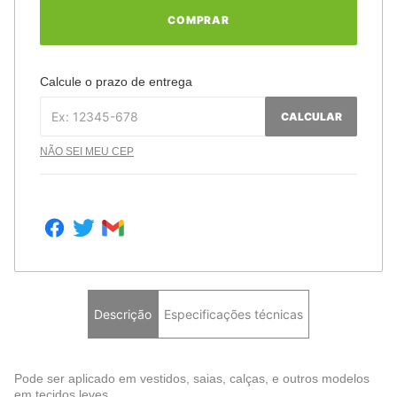
COMPRAR
Calcule o prazo de entrega
CALCULAR
NÃO SEI MEU CEP
Descrição
Especificações técnicas
Pode ser aplicado em vestidos, saias, calças, e outros modelos
em tecidos leves.