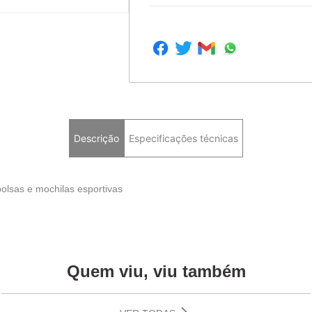
Descrição
Especificações técnicas
olsas e mochilas esportivas
Quem viu, viu também