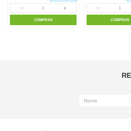
－
＋
－
COMPRAR
COMPRAR
RE