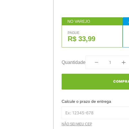
NO VAREJO
PAGUE
R$ 33,99
Quantidade
COMPR
Calcule o prazo de entrega
NÃO SEI MEU CEP