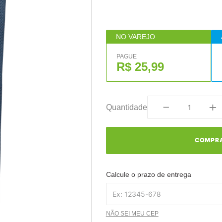
NO VAREJO
PAGUE
R$ 25,99
Quantidade
COMPR
Calcule o prazo de entrega
NÃO SEI MEU CEP