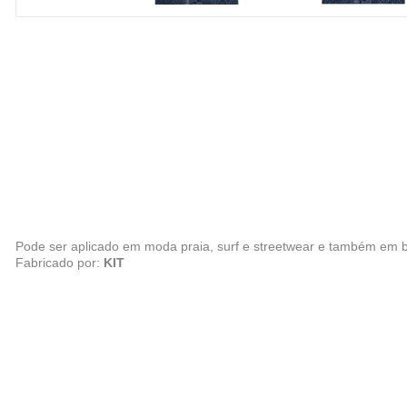
Pode ser aplicado em moda praia, surf e streetwear e também em b
Fabricado por:
KIT