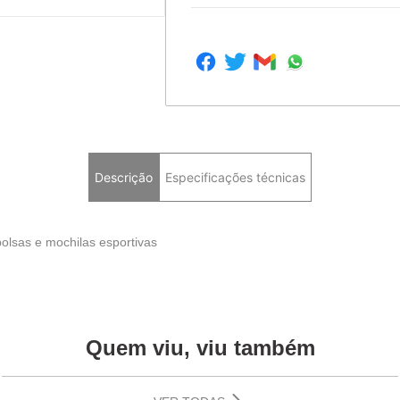
Descrição
Especificações técnicas
olsas e mochilas esportivas
Quem viu, viu também