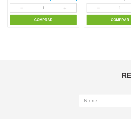
－
＋
－
COMPRAR
COMPRAR
RE