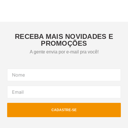
RECEBA MAIS NOVIDADES E
PROMOÇÕES
A gente envia por e-mail pra você!
CADASTRE-SE