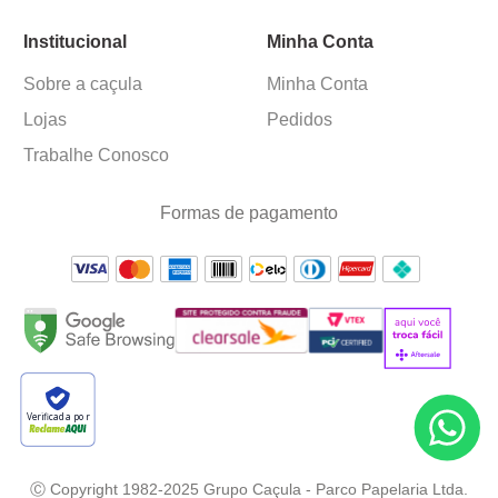
Institucional
Minha Conta
Sobre a caçula
Minha Conta
Lojas
Pedidos
Trabalhe Conosco
Formas de pagamento
Verificada por
Ⓒ Copyright 1982-2025 Grupo Caçula - Parco Papelaria Ltda.